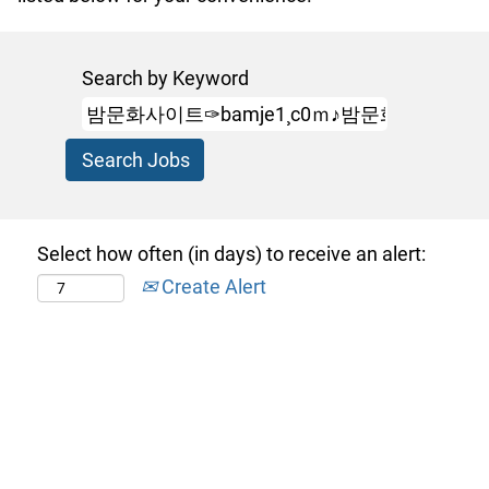
Search by Keyword
Select how often (in days) to receive an alert:
Create Alert